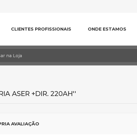
CLIENTES PROFISSIONAIS
ONDE ESTAMOS
IA ASER +DIR. 220AH
PRIA AVALIAÇÃO