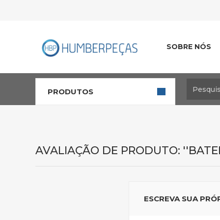
SOBRE NÓS
PRODUTOS
AVALIAÇÃO DE PRODUTO:
BATER
ESCREVA SUA PRÓ