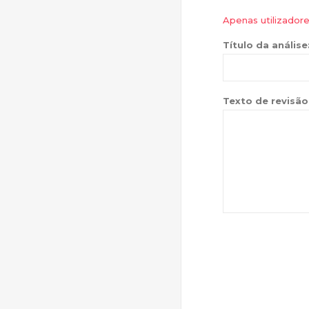
Apenas utilizador
Título da análise
Texto de revisão