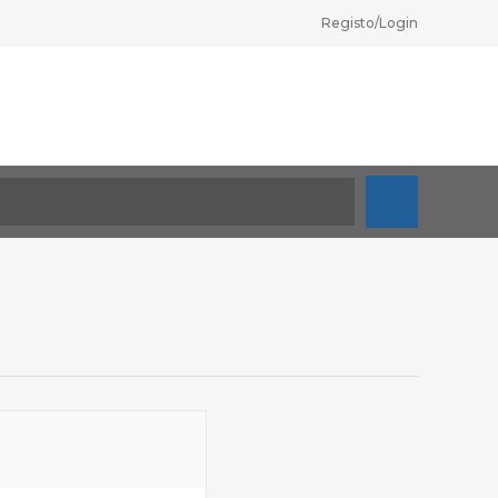
Registo/Login