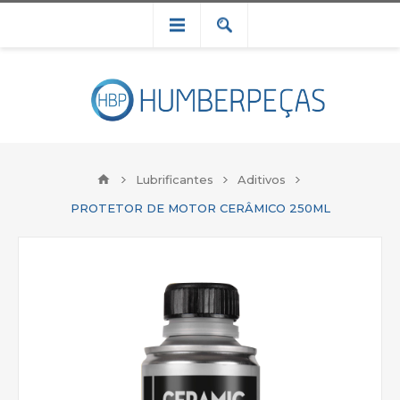
Lubrificantes
Aditivos
PROTETOR DE MOTOR CERÂMICO 250ML