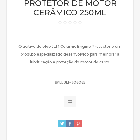
PROTETOR DE MOTOR
CERÂMICO 250ML
O aditivo de óleo JLM Ceramic Engine Protector é um
produto especializado desenvolvido para melhorar a
lubrificação e proteção do motor do carro.
SKU:
JLMJ06065