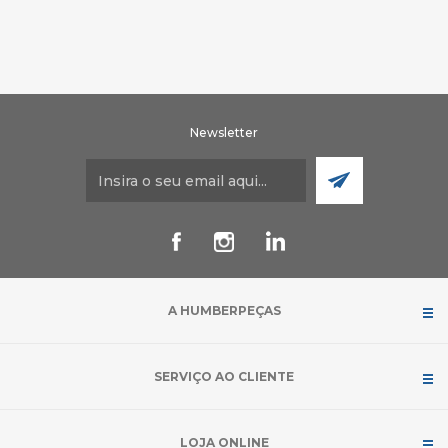
Newsletter
A HUMBERPEÇAS
SERVIÇO AO CLIENTE
LOJA ONLINE