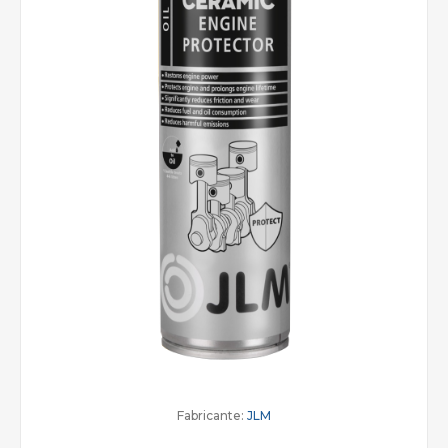
Fabricante:
JLM