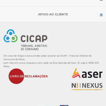
APOIO AO CLIENTE
Em caso de litígio o consumidor pode recorrer ao CICAP – Tribunal Arbitral de
Consumo do Porto,
com site em
www.cicap.pt
e com sede na Rua Damião de Góis, 31, Loja 6, 4050-225
Porto.