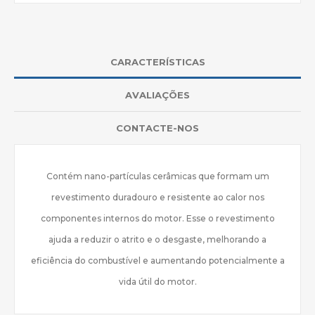
CARACTERÍSTICAS
AVALIAÇÕES
CONTACTE-NOS
Contém nano-partículas cerâmicas que formam um
revestimento duradouro e resistente ao calor nos
componentes internos do motor. Esse o revestimento
ajuda a reduzir o atrito e o desgaste, melhorando a
eficiência do combustível e aumentando potencialmente a
vida útil do motor.